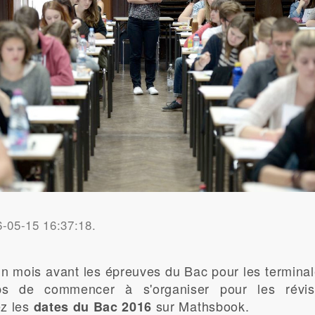
6-05-15 16:37:18.
n mois avant les épreuves du Bac pour les terminale
ps de commencer à s'organiser pour les révis
z les
sur Mathsbook.
dates du Bac 2016