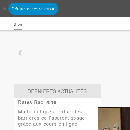
Démarrer votre essai
Blog
DERNIÈRES ACTUALITÉS
Dates Bac 2016
Mathématiques : briser les
barrières de l'apprentissage
grâce aux cours en ligne